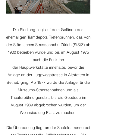
Die Siedlung liegt auf dem Gelände des
ehemaligen Tramdepots Tiefenbrunnen, das von
der
Städtischen Strassenbahn Zürich
(StStZ) ab
1900 betrieben wurde und bis im August 1975
auch die Funktion
der
Hauptwerkstätte
innehatte, bevor die
Anlage an der Luggwegstrasse in
Altstetten
in
Betrieb ging. Ab 1977 wurde die Anlage für die
Museums-Strassenbahnen und als
Theaterbühne genutzt, bis die Gebäude im
August 1989 abgebrochen wurden, um der
Wohnsiedlung Platz zu machen.
Die Überbauung liegt an der Seefeldstrasse bei