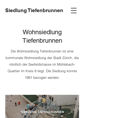
Siedlung Tiefenbrunnen
Wohnsiedlung
Tiefenbrunnen
Die Wohnsiedlung Tiefenbrunnen ist eine
kommunale Wohnsiedlung der Stadt Zürich, die
nördlich der Seefeldstrasse im Mühlebach-
Quartier im Kreis 8 liegt. Die Siedlung konnte
1991 bezogen werden.